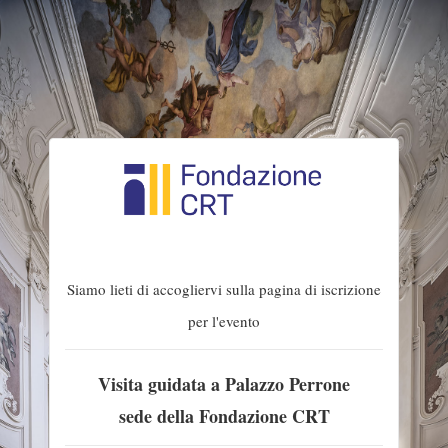
Siamo lieti di accogliervi sulla pagina di iscrizione
per l'evento
Visita guidata a Palazzo Perrone
sede della Fondazione CRT