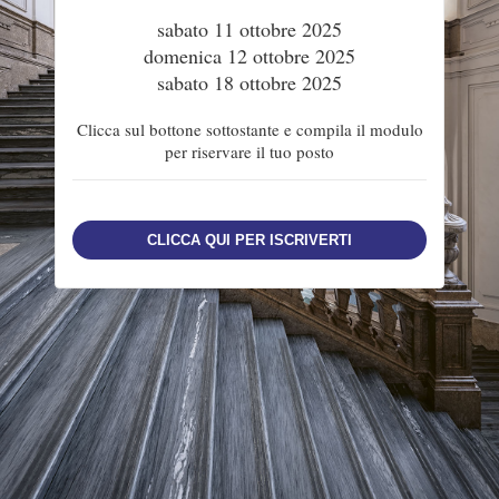
sabato 11 ottobre 2025
domenica 12 ottobre 2025
sabato 18 ottobre 2025
Clicca sul bottone sottostante e compila il modulo
per riservare il tuo posto
CLICCA QUI PER ISCRIVERTI